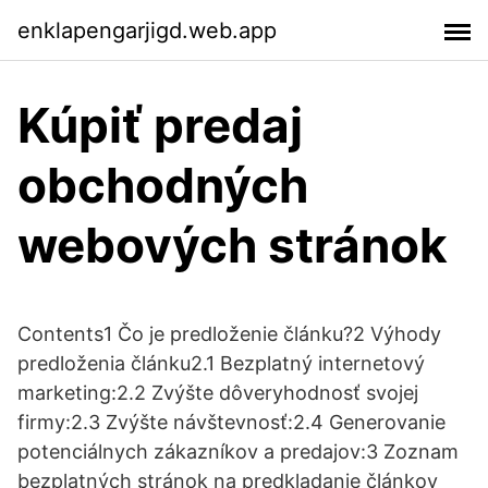
enklapengarjigd.web.app
Kúpiť predaj
obchodných
webových stránok
Contents1 Čo je predloženie článku?2 Výhody
predloženia článku2.1 Bezplatný internetový
marketing:2.2 Zvýšte dôveryhodnosť svojej
firmy:2.3 Zvýšte návštevnosť:2.4 Generovanie
potenciálnych zákazníkov a predajov:3 Zoznam
bezplatných stránok na predkladanie článkov