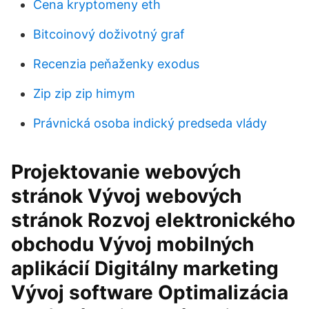
Cena kryptomeny eth
Bitcoinový doživotný graf
Recenzia peňaženky exodus
Zip zip zip himym
Právnická osoba indický predseda vlády
Projektovanie webových
stránok Vývoj webových
stránok Rozvoj elektronického
obchodu Vývoj mobilných
aplikácií Digitálny marketing
Vývoj software Optimalizácia