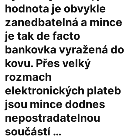
hodnota je obvykle
zanedbatelná a mince
je tak de facto
bankovka vyražená do
kovu. Přes velký
rozmach
elektronických plateb
jsou mince dodnes
nepostradatelnou
součástí …