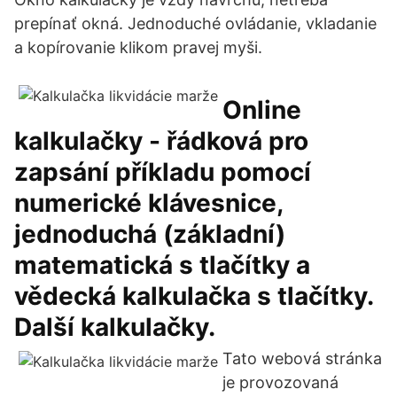
prepínať okná. Jednoduché ovládanie, vkladanie
a kopírovanie klikom pravej myši.
Online
kalkulačky - řádková pro
zapsání příkladu pomocí
numerické klávesnice,
jednoduchá (základní)
matematická s tlačítky a
vědecká kalkulačka s tlačítky.
Další kalkulačky.
Tato webová stránka
je provozovaná