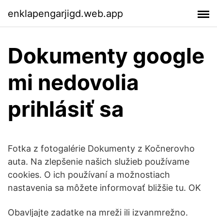
enklapengarjigd.web.app
Dokumenty google
mi nedovolia
prihlásiť sa
Fotka z fotogalérie Dokumenty z Kočnerovho
auta. Na zlepšenie našich služieb používame
cookies. O ich používaní a možnostiach
nastavenia sa môžete informovať bližšie tu. OK
Obavljajte zadatke na mreži ili izvanmrežno.