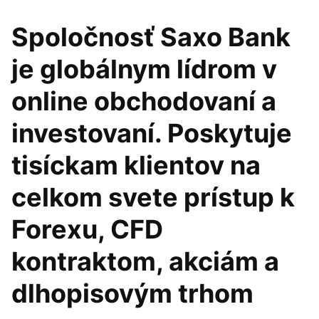
Spoločnosť Saxo Bank
je globálnym lídrom v
online obchodovaní a
investovaní. Poskytuje
tisíckam klientov na
celkom svete prístup k
Forexu, CFD
kontraktom, akciám a
dlhopisovým trhom